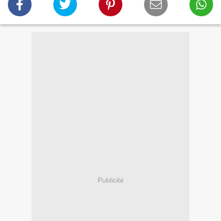
Publicité