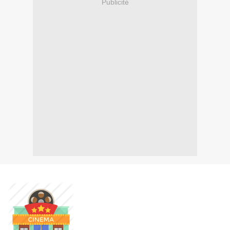
Publicité