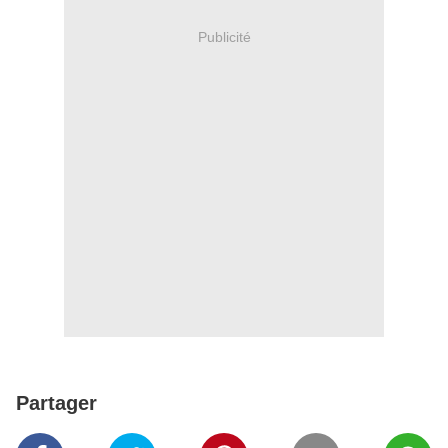
Publicité
Partager