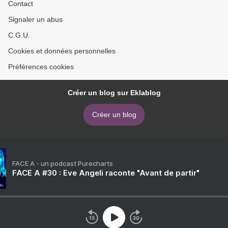
Contact
Signaler un abus
C.G.U.
Cookies et données personnelles
Préférences cookies
Créer un blog sur Eklablog
Créer un blog
FACE A - un podcast Purecharts
FACE A #30 : Eve Angeli raconte "Avant de partir"