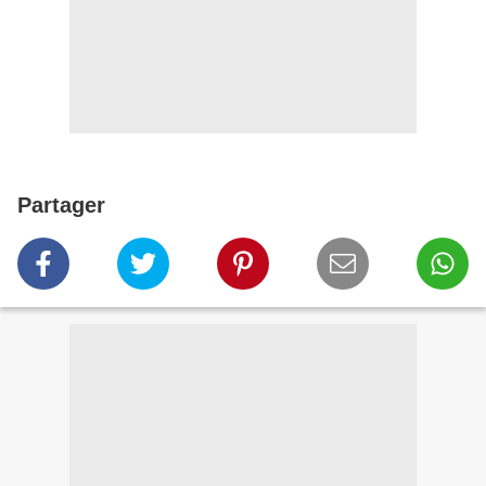
Partager