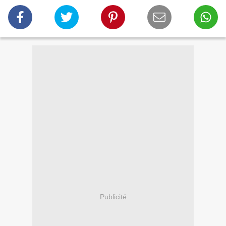
Publicité