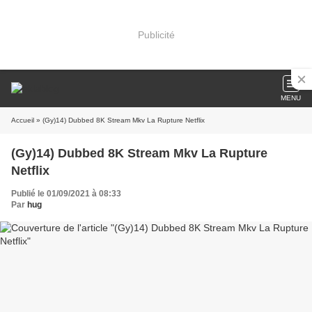
Publicité
MENU
Accueil
» (Gy)14) Dubbed 8K Stream Mkv La Rupture Netflix
(Gy)14) Dubbed 8K Stream Mkv La Rupture
Netflix
Publié le 01/09/2021 à 08:33
Par
hug