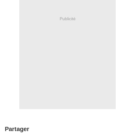
Publicité
Partager