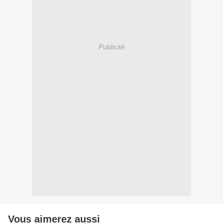
Publicité
Vous aimerez aussi