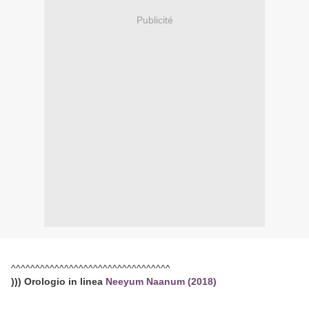
Publicité
^^^^^^^^^^^^^^^^^^^^^^^^^^^^^^^^^
))) Orologio in linea
Neeyum Naanum (2018)