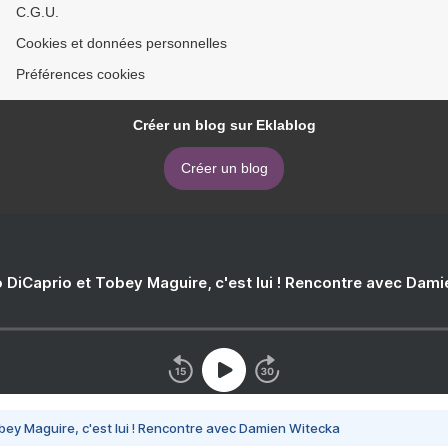
C.G.U.
Cookies et données personnelles
Préférences cookies
Créer un blog sur Eklablog
Créer un blog
 DiCaprio et Tobey Maguire, c'est lui ! Rencontre avec Dam
bey Maguire, c'est lui ! Rencontre avec Damien Witecka