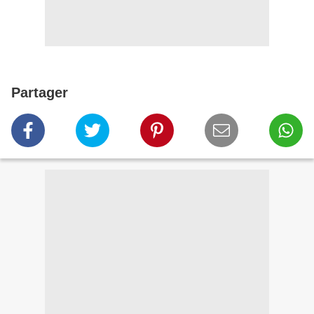
Partager