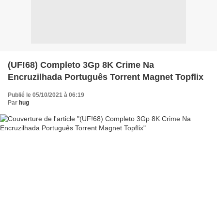
(UF!68) Completo 3Gp 8K Crime Na
Encruzilhada Português Torrent Magnet Topflix
Publié le 05/10/2021 à 06:19
Par
hug