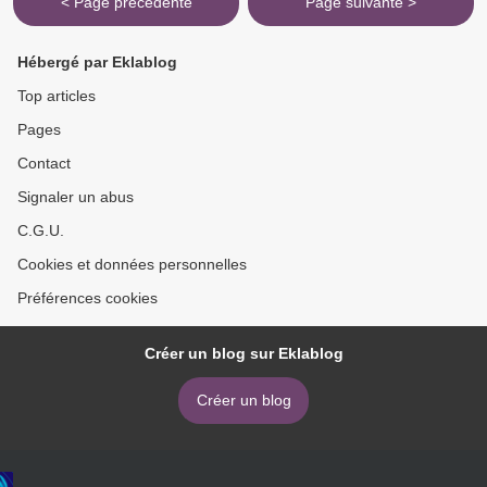
< Page précédente
Page suivante >
Hébergé par Eklablog
Top articles
Pages
Contact
Signaler un abus
C.G.U.
Cookies et données personnelles
Préférences cookies
Créer un blog sur Eklablog
Créer un blog