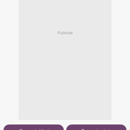
Publicité