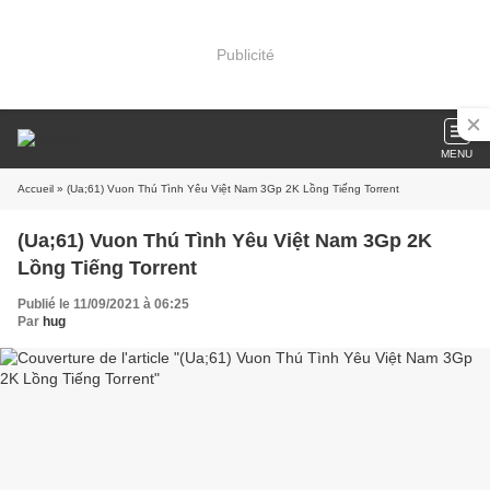
Publicité
MENU
Accueil
» (Ua;61) Vuon Thú Tình Yêu Việt Nam 3Gp 2K Lồng Tiếng Torrent
(Ua;61) Vuon Thú Tình Yêu Việt Nam 3Gp 2K
Lồng Tiếng Torrent
Publié le 11/09/2021 à 06:25
Par
hug