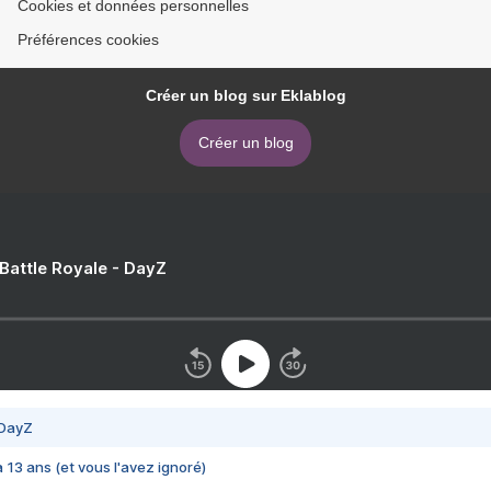
Cookies et données personnelles
Préférences cookies
Créer un blog sur Eklablog
Créer un blog
 Battle Royale - DayZ
 DayZ
 a 13 ans (et vous l'avez ignoré)