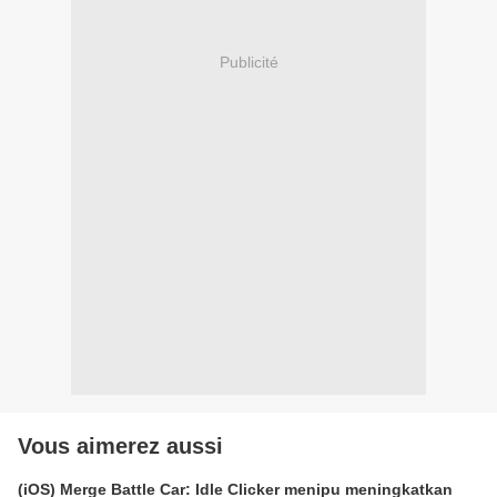
Publicité
Vous aimerez aussi
(iOS) Merge Battle Car: Idle Clicker menipu meningkatkan