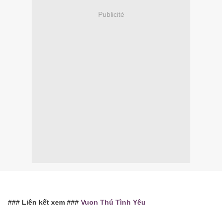
Publicité
### Liên kết xem ###
Vuon Thú Tình Yêu