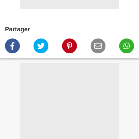
Partager