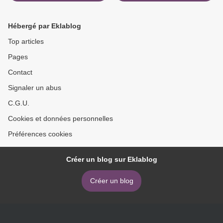
Của Bà
Cda >
Hébergé par Eklablog
Top articles
Pages
Contact
Signaler un abus
C.G.U.
Cookies et données personnelles
Préférences cookies
Créer un blog sur Eklablog
Créer un blog