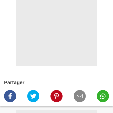
Partager