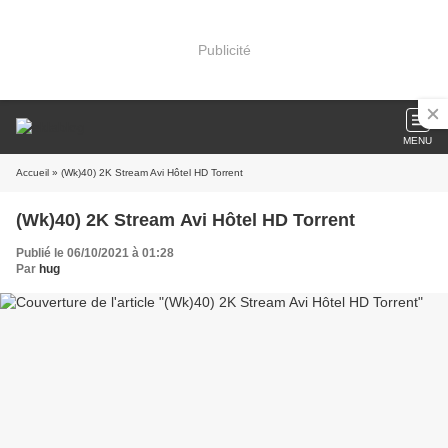
Publicité
MENU
Accueil
» (Wk)40) 2K Stream Avi Hôtel HD Torrent
(Wk)40) 2K Stream Avi Hôtel HD Torrent
Publié le 06/10/2021 à 01:28
Par
hug